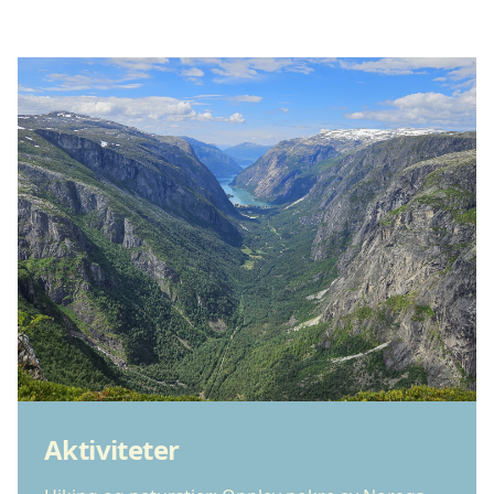
Aktiviteter